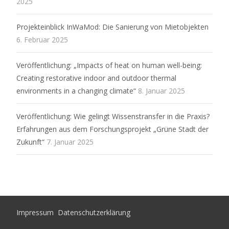
2025
Projekteinblick InWaMod: Die Sanierung von Mietobjekten
6. Februar 2025
Veröffentlichung: „Impacts of heat on human well-being:
Creating restorative indoor and outdoor thermal
environments in a changing climate“
8. Januar 2025
Veröffentlichung: Wie gelingt Wissenstransfer in die Praxis?
Erfahrungen aus dem Forschungsprojekt „Grüne Stadt der
Zukunft“
7. Januar 2025
Impressum
Datenschutzerklärung