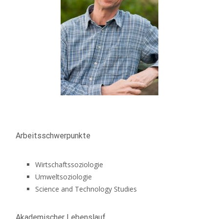
Arbeitsschwerpunkte
Wirtschaftssoziologie
Umweltsoziologie
Science and Technology Studies
Akademischer Lebenslauf