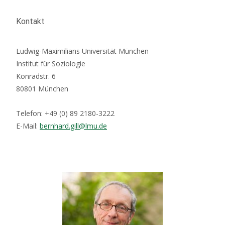
Kontakt
Ludwig-Maximilians Universität München
Institut für Soziologie
Konradstr. 6
80801 München
Telefon: +49 (0) 89 2180-3222
E-Mail:
bernhard.gill@lmu.de