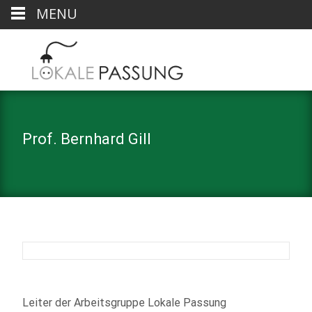
MENU
Prof. Bernhard Gill
Leiter der Arbeitsgruppe Lokale Passung