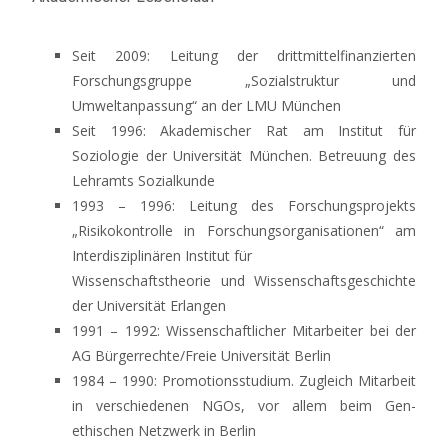
Seit 2009: Leitung der drittmittelfinanzierten
Forschungsgruppe „Sozialstruktur und
Umweltanpassung“ an der LMU München
Seit 1996: Akademischer Rat am Institut für
Soziologie der Universität München. Betreuung des
Lehramts Sozialkunde
1993 – 1996: Leitung des Forschungsprojekts
„Risikokontrolle in Forschungsorganisationen“ am
Interdisziplinären Institut für
Wissenschaftstheorie und Wissenschaftsgeschichte
der Universität Erlangen
1991 – 1992: Wissenschaftlicher Mitarbeiter bei der
AG Bürgerrechte/Freie Universität Berlin
1984 – 1990: Promotionsstudium. Zugleich Mitarbeit
in verschiedenen NGOs, vor allem beim Gen-
ethischen Netzwerk in Berlin