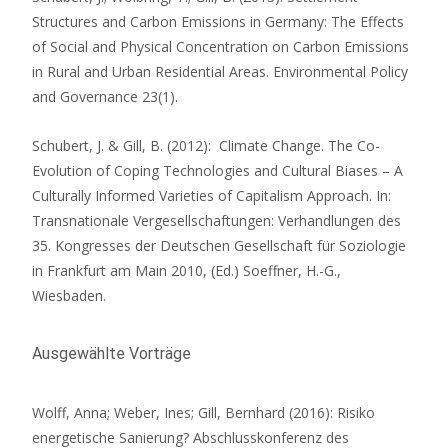
Structures and Carbon Emissions in Germany: The Effects
of Social and Physical Concentration on Carbon Emissions
in Rural and Urban Residential Areas. Environmental Policy
and Governance 23(1).
Schubert, J. & Gill, B. (2012): Climate Change. The Co-
Evolution of Coping Technologies and Cultural Biases – A
Culturally Informed Varieties of Capitalism Approach. In:
Transnationale Vergesellschaftungen: Verhandlungen des
35. Kongresses der Deutschen Gesellschaft für Soziologie
in Frankfurt am Main 2010, (Ed.) Soeffner, H.-G.,
Wiesbaden.
Ausgewählte Vorträge
Wolff, Anna; Weber, Ines; Gill, Bernhard (2016): Risiko
energetische Sanierung? Abschlusskonferenz des